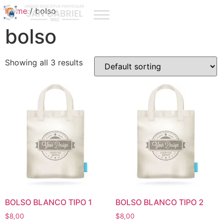
Home
/ bolso
bolso
Showing all 3 results
BOLSO BLANCO TIPO 1
BOLSO BLANCO TIPO 2
$
8,00
$
8,00