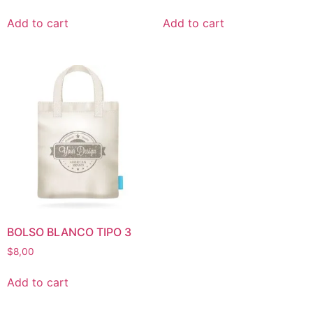
Add to cart
Add to cart
BOLSO BLANCO TIPO 3
$
8,00
Add to cart