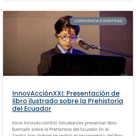
CONVIVENCIA E IDENTIDAD
InnovAcciónXXI: Presentación de
libro ilustrado sobre la Prehistoria
del Ecuador
Inicio InnovAcciónXXI: Estudiantes presentan libro
ilustrado sobre la Prehistoria del Ecuador En el
Teatro San Gabriel se realizó el lanzamiento del libro