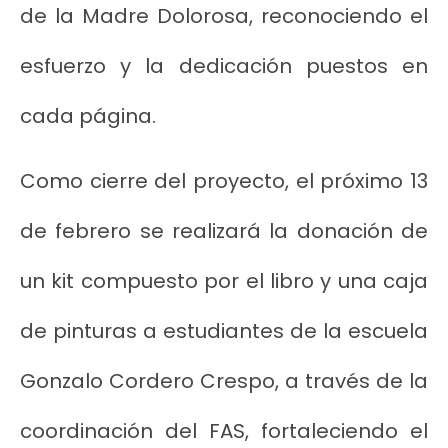
de la Madre Dolorosa, reconociendo el
esfuerzo y la dedicación puestos en
cada página.
Como cierre del proyecto, el próximo 13
de febrero se realizará la donación de
un kit compuesto por el libro y una caja
de pinturas a estudiantes de la escuela
Gonzalo Cordero Crespo, a través de la
coordinación del FAS, fortaleciendo el