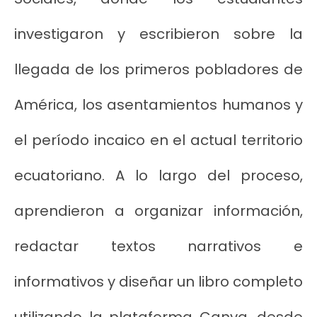
investigaron y escribieron sobre la
llegada de los primeros pobladores de
América, los asentamientos humanos y
el período incaico en el actual territorio
ecuatoriano. A lo largo del proceso,
aprendieron a organizar información,
redactar textos narrativos e
informativos y diseñar un libro completo