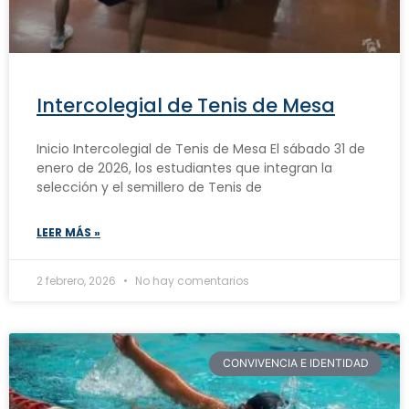
Intercolegial de Tenis de Mesa
Inicio Intercolegial de Tenis de Mesa El sábado 31 de
enero de 2026, los estudiantes que integran la
selección y el semillero de Tenis de
LEER MÁS »
2 febrero, 2026
No hay comentarios
CONVIVENCIA E IDENTIDAD