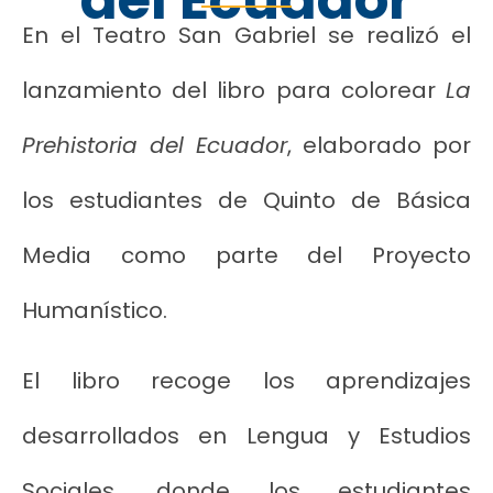
En el Teatro San Gabriel se realizó el
lanzamiento del libro para colorear
La
Prehistoria del Ecuador
, elaborado por
los estudiantes de Quinto de Básica
Media como parte del Proyecto
Humanístico.
El libro recoge los aprendizajes
desarrollados en Lengua y Estudios
Sociales, donde los estudiantes