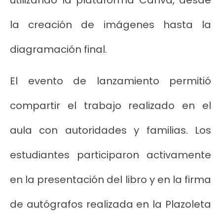
utilizando la plataforma Canva, desde
la creación de imágenes hasta la
diagramación final.
El evento de lanzamiento permitió
compartir el trabajo realizado en el
aula con autoridades y familias. Los
estudiantes participaron activamente
en la presentación del libro y en la firma
de autógrafos realizada en la Plazoleta