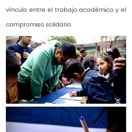
vínculo entre el trabajo académico y el
compromiso solidario.