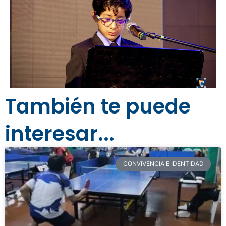
También te puede
interesar...
CONVIVENCIA E IDENTIDAD