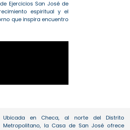
 de Ejercicios San José de
cimiento espiritual y el
orno que inspira encuentro
Ubicada en Checa, al norte del Distrito
Metropolitano, la Casa de San José ofrece