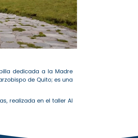
pilla dedicada a la Madre
arzobispo de Quito; es una
 realizada en el taller Al