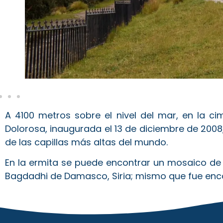
A 4100 metros sobre el nivel del mar, en la 
Dolorosa, inaugurada el 13 de diciembre de 2008
de las capillas más altas del mundo.
En la ermita se puede encontrar un mosaico de L
Bagdadhi de Damasco, Siria; mismo que fue enc