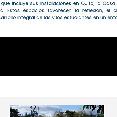
 que incluye sus instalaciones en Quito, la Casa
Estos espacios favorecen la reflexión, el cre
rrollo integral de las y los estudiantes en un ent