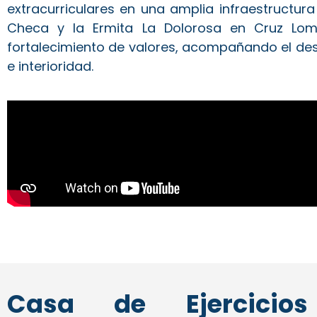
extracurriculares en una amplia infraestructura
Checa y la Ermita La Dolorosa en Cruz Loma. 
fortalecimiento de valores, acompañando el desa
e interioridad.
Casa de Ejercicios