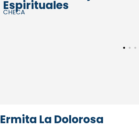
Espirituales
CHECA
Ermita La Dolorosa