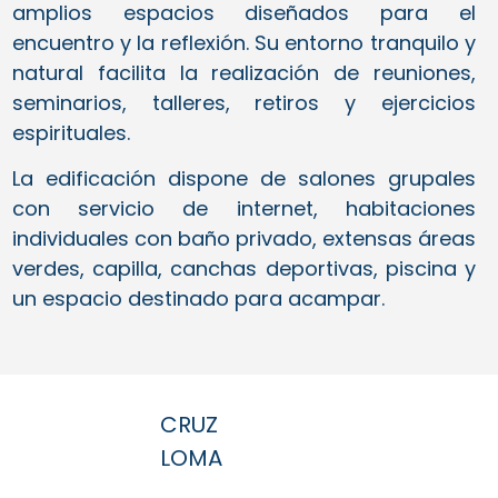
amplios espacios diseñados para el
encuentro y la reflexión. Su entorno tranquilo y
natural facilita la realización de reuniones,
seminarios, talleres, retiros y ejercicios
espirituales.
La edificación dispone de salones grupales
con servicio de internet, habitaciones
individuales con baño privado, extensas áreas
verdes, capilla, canchas deportivas, piscina y
un espacio destinado para acampar.
CRUZ
LOMA