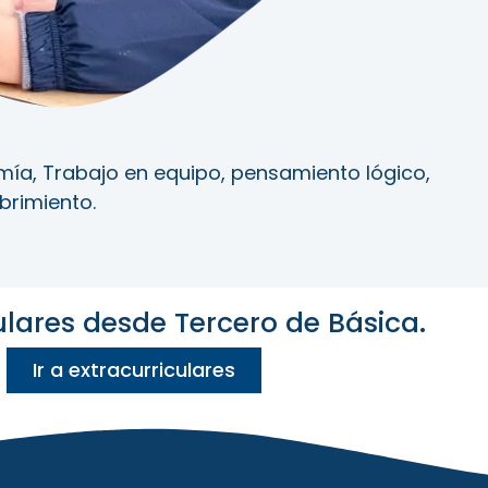
ía, Trabajo en equipo, pensamiento lógico,
brimiento.
ulares desde Tercero de Básica.
Ir a extracurriculares